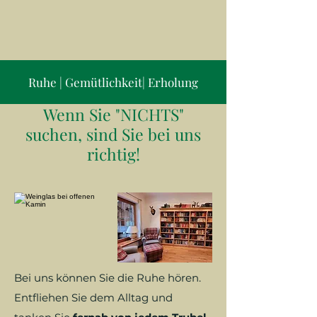
Ruhe | Gemütlichkeit| Erholung
Wenn Sie "NICHTS"
suchen, sind Sie bei uns
richtig!
Bei uns können Sie die Ruhe hören.
Entfliehen Sie dem Alltag und