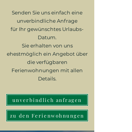
Senden Sie uns einfach eine
unverbindliche Anfrage
für Ihr gewünschtes Urlaubs-
Datum.
Sie erhalten von uns
ehestmöglich ein Angebot über
die verfügbaren
Ferienwohnungen mit allen
Details.
unverbindlich anfragen
zu den Ferienwohnungen