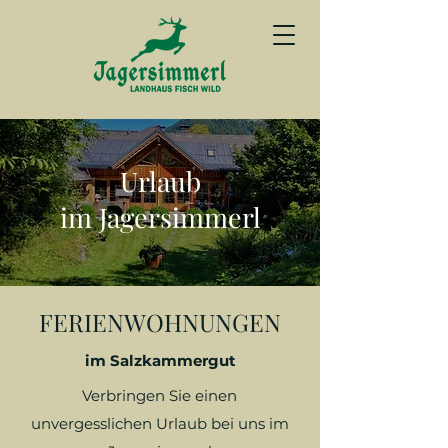
Urlaub
im Jagersimmerl
FERIENWOHNUNGEN
im Salzkammergut
Verbringen Sie einen
unvergesslichen Urlaub bei uns im