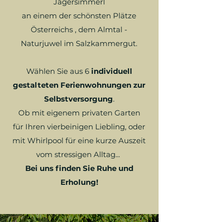
Jagersimmerl
an einem der schönsten Plätze
Österreichs , dem Almtal -
Naturjuwel im Salzkammergut.
Wählen Sie aus 6
individuell
gestalteten Ferienwohnungen zur
Selbstversorgung
.
Ob mit eigenem privaten Garten
für Ihren vierbeinigen Liebling, oder
mit Whirlpool für eine kurze Auszeit
vom stressigen Alltag...
Bei uns finden Sie Ruhe und
Erholung!