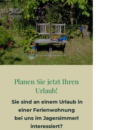
Planen Sie jetzt Ihren
Urlaub!
Sie sind an einem Urlaub in
einer Ferienwohnung
bei uns im Jagersimmerl
interessiert?