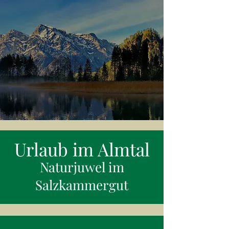
Urlaub im Almtal
Naturjuwel im
Salzkammergut