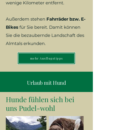
wenige Kilometer entfernt.
Außerdem stehen
Fahrräder bzw. E-
Bikes
für Sie bereit. Damit können
Sie die bezaubernde Landschaft des
Almtals erkunden.
mehr Ausflugstipps
Urlaub mit Hund
Hunde fühlen sich bei
uns Pudel-wohl