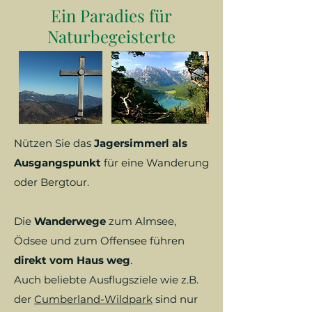
Ein Paradies für
Naturbegeisterte
Nützen Sie das
Jagersimmerl als
Ausgangspunkt
für eine Wanderung
oder Bergtour.
Die
Wanderwege
zum Almsee,
Ödsee und zum Offensee führen
direkt vom Haus weg
.
Auch beliebte Ausflugsziele wie z.B.
der
Cumberland-Wildpark
sind nur