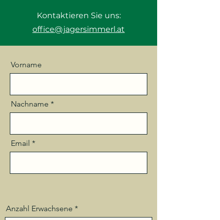
Kontaktieren Sie uns:
office@jagersimmerl.at
Vorname
Nachname
Email
Anzahl Erwachsene