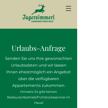
Urlaubs-Anfrage
Senden Sie uns Ihre gewünschten
Urlaubsdaten und wir lassen
Ihnen ehestmöglich ein Angebot
über die verfügbaren
Appartements zukommen.
Hinweis: Es gibt keinen
Restaurantbetrieb
/Frühstücksservice
im
Haus!