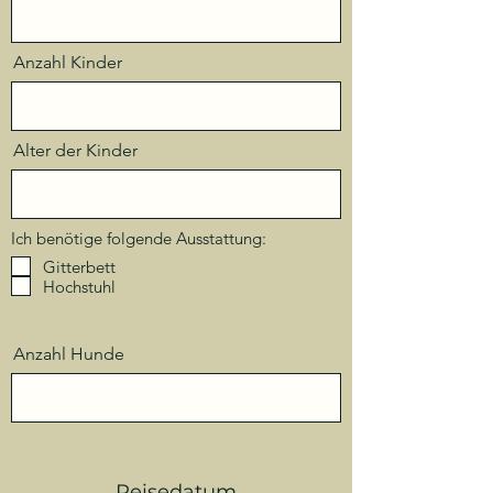
Anzahl Kinder
Alter der Kinder
Ich benötige folgende Ausstattung:
Gitterbett
Hochstuhl
Anzahl Hunde
Reisedatum