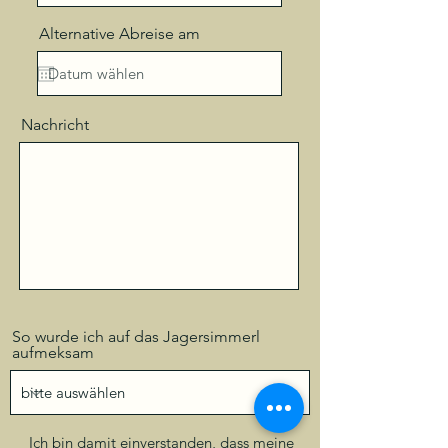
Alternative Abreise am
Nachricht
So wurde ich auf das Jagersimmerl
aufmeksam
Ich bin damit einverstanden, dass meine