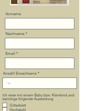
Vorname
Nachname
Email
Anzahl Erwachsene
Ich reise mit einem Baby bzw. Kleinkind und
benötige folgende Ausstattung
Gitterbett
Hochstuhl